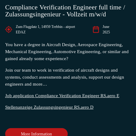
Compliance Verification Engineer full time /
Zulassungsingenieur - Vollzeit m/w/d
Zum Flugplatz 1, 14959 Trebbin - airport
June
EDAZ
2025
You have a degree in Aircraft Design, Aerospace Engineering,
Mechanical Engineering, Automotive Engineering, or similar and
gained already some experience?
Join our team to work in v
erification of aircraft designs and
systems, conduct assessments and analysis, support our design
engineers and more…
Job application Compliance Verification Engineer RS.aero E
Stellenanzeige Zulassungsingenieur RS.aero D
More Information