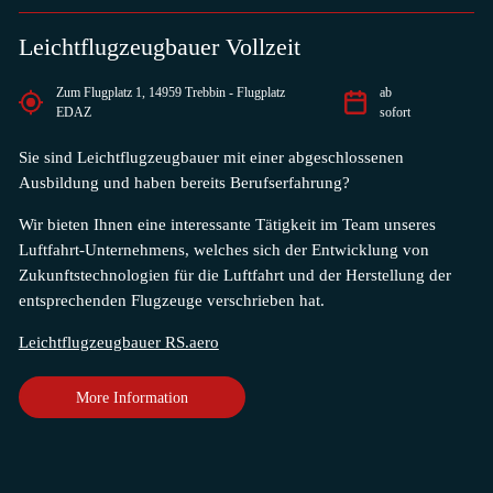
Leichtflugzeugbauer Vollzeit
Zum Flugplatz 1, 14959 Trebbin - Flugplatz
ab
EDAZ
sofort
Sie sind Leichtflugzeugbauer mit einer abgeschlossenen
Ausbildung und haben bereits Berufserfahrung?
Wir bieten Ihnen eine interessante Tätigkeit im Team unseres
Luftfahrt-Unternehmens, welches sich der Entwicklung von
Zukunftstechnologien für die Luftfahrt und der Herstellung der
entsprechenden Flugzeuge verschrieben hat.
Leichtflugzeugbauer RS.aero
More Information