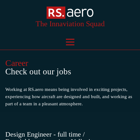
The Innaviation Squad
Career
Check out our jobs
Working at RS.aero means being involved in exciting projects,
experiencing how aircraft are designed and built, and working as
part of a team in a pleasant atmosphere.
Design Engineer - full time /