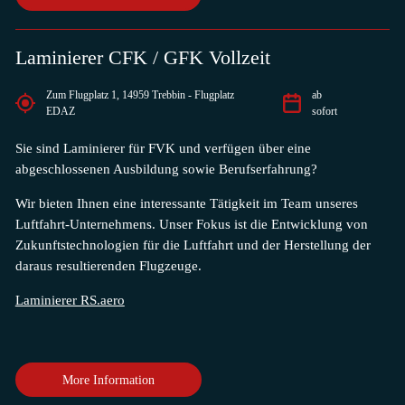
Laminierer CFK / GFK Vollzeit
Zum Flugplatz 1, 14959 Trebbin - Flugplatz
ab
EDAZ
sofort
Sie sind Laminierer für FVK und verfügen über eine
abgeschlossenen Ausbildung sowie Berufserfahrung?
Wir bieten Ihnen eine interessante Tätigkeit im Team unseres
Luftfahrt-Unternehmens. Unser Fokus ist die Entwicklung von
Zukunftstechnologien für die Luftfahrt und der Herstellung der
daraus resultierenden Flugzeuge.
Laminierer RS.aero
More Information