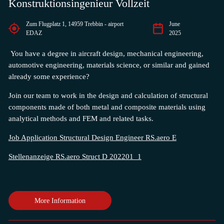
Konstruktionsingenieur Vollzeit
Zum Flugplatz 1, 14959 Trebbin - airport
June
EDAZ
2025
You have a degree in aircraft design, mechanical engineering,
automotive engineering, materials science, or similar and gained
already some experience?
Join our team to work in the design and calculation of structural
components made of both metal and composite materials using
analytical methods and FEM
and related tasks.
Job Application Structural Design Engineer RS.aero E
Stellenanzeige RS.aero Struct D 202201_1
More Information